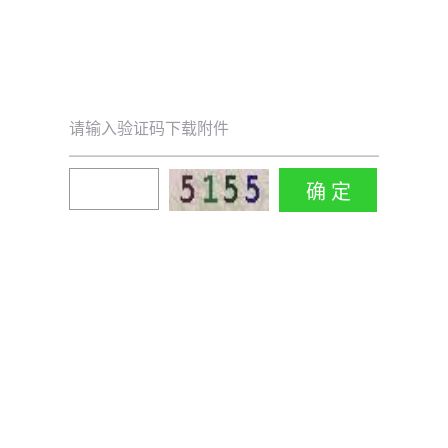
请输入验证码下载附件